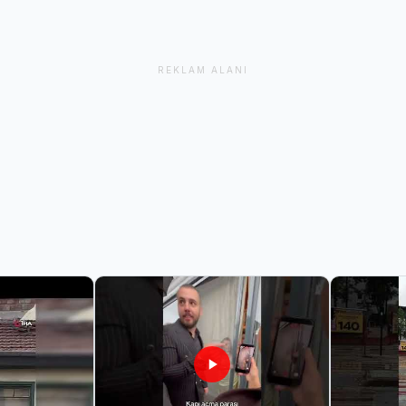
REKLAM ALANI