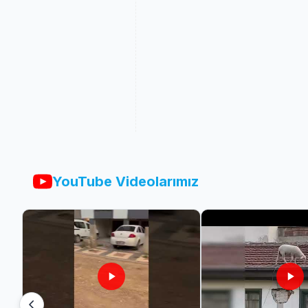
YouTube Videolarımız