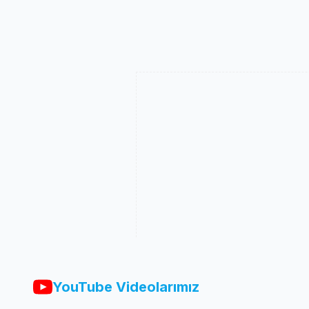
YouTube Videolarımız