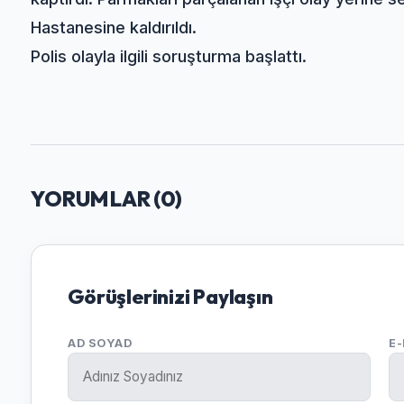
Hastanesine kaldırıldı.
Polis olayla ilgili soruşturma başlattı.
YORUMLAR (
0
)
Görüşlerinizi Paylaşın
AD SOYAD
E