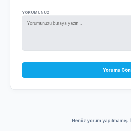
YORUMUNUZ
Yorumu Gön
Henüz yorum yapılmamış. İ