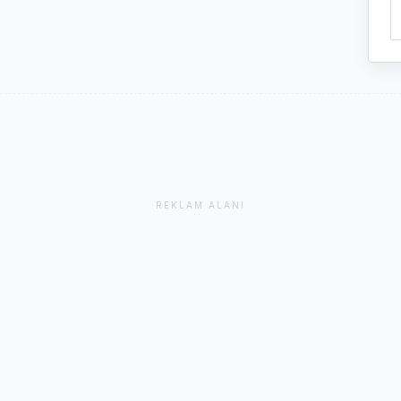
REKLAM ALANI