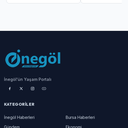
İnegöl'ün Yaşam Portalı
KATEGORILER
İnegöl Haberleri
Bursa Haberleri
Gündem
Ekonomi