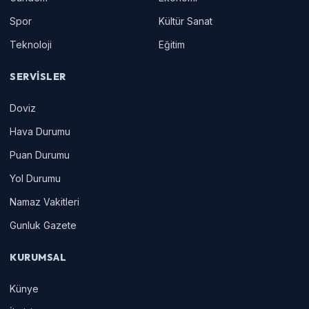
Spor
Kültür Sanat
Teknoloji
Eğitim
SERVISLER
Doviz
Hava Durumu
Puan Durumu
Yol Durumu
Namaz Vakitleri
Gunluk Gazete
KURUMSAL
Künye