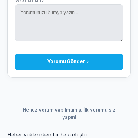
YORUMUNUZ
Yorumu Gönder
Henüz yorum yapılmamış. İlk yorumu siz
yapın!
Haber yüklenirken bir hata oluştu.