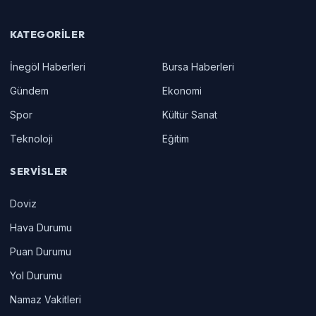
KATEGORILER
İnegöl Haberleri
Bursa Haberleri
Gündem
Ekonomi
Spor
Kültür Sanat
Teknoloji
Eğitim
SERVISLER
Doviz
Hava Durumu
Puan Durumu
Yol Durumu
Namaz Vakitleri