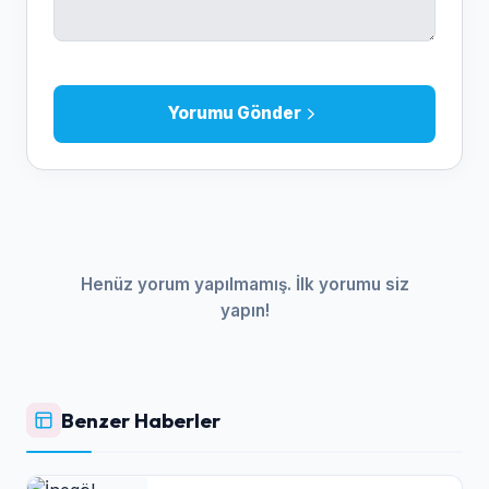
Yorumu Gönder
Henüz yorum yapılmamış. İlk yorumu siz
yapın!
Benzer Haberler