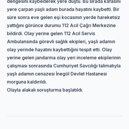
dengesini kaybederek yere düştü. Bu sırada kafasını
yere çarpan yaşlı adam burada hayatını kaybetti. Bir
süre sonra eve gelen eşi kocasının yerde hareketsiz
yattığını görünce durumu 112 Acil Çağrı Merkezine
bildirdi. Olay yerine gelen 112 Acil Servis
Ambulansında görevli sağlık ekipleri, yaşlı adamın
olay yerinde hayatını kaybettiğini tespit etti. Olay
yerine gelen jandarma olay yeri inceleme ekiplerinin
çalışması sonrasında Cumhuriyet Savcılığı talimatıyla
yaşlı adamın cenazesi İnegöl Devlet Hastanesi
morguna kaldırıldı.
Olayla alakalı soruşturma başlatıldı.