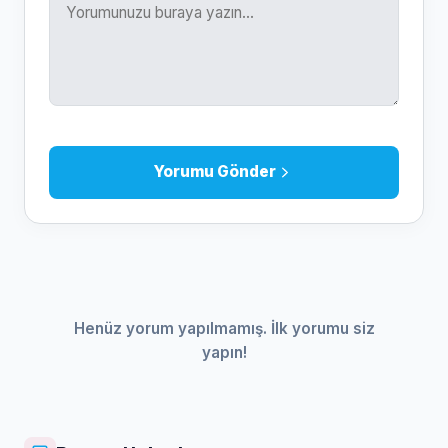
Yorumu Gönder
Henüz yorum yapılmamış. İlk yorumu siz
yapın!