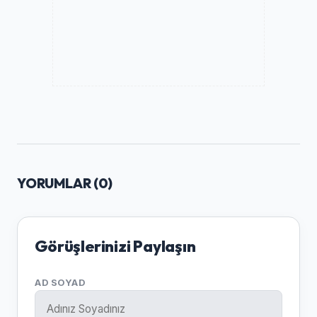
YORUMLAR (
0
)
Görüşlerinizi Paylaşın
AD SOYAD