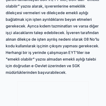
olabilir" yazısı alarak, işverenlerine emeklilik
dilekçesi vermeleri ve dilekçede emekli aylığı
bağlatmak için işten ayrıldıklarını beyan etmeleri
gerekecek. Ayrıca kıdem tazminatları ve varsa diğer
işçi alacaklarını talep edebilecek. İşveren tarafından
alınan dilekçe de işten ayrılış nedeni olarak 08 No'lu
kodu kullanılarak işçinin çıkışını yapması gerekecek.
Herhangi bir iş yerinde çalışmayan EYT'liler ise
"emekli olabilir" yazısı almadan emekli aylığı talebi
için doğrudan e-Devlet üzerinden ve SGK
müdürlüklerinden başvurabilecek.