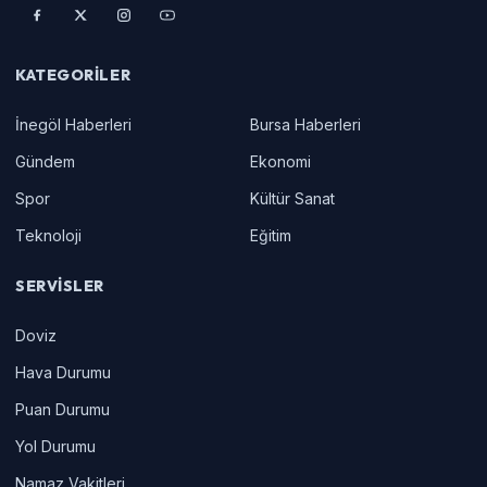
KATEGORILER
İnegöl Haberleri
Bursa Haberleri
Gündem
Ekonomi
Spor
Kültür Sanat
Teknoloji
Eğitim
SERVISLER
Doviz
Hava Durumu
Puan Durumu
Yol Durumu
Namaz Vakitleri