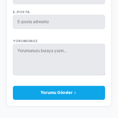
E-POSTA
YORUMUNUZ
Yorumu Gönder