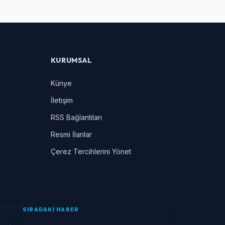
KURUMSAL
Künye
İletişim
RSS Bağlantıları
Resmi İlanlar
Çerez Tercihlerini Yönet
SIRADAKİ HABER