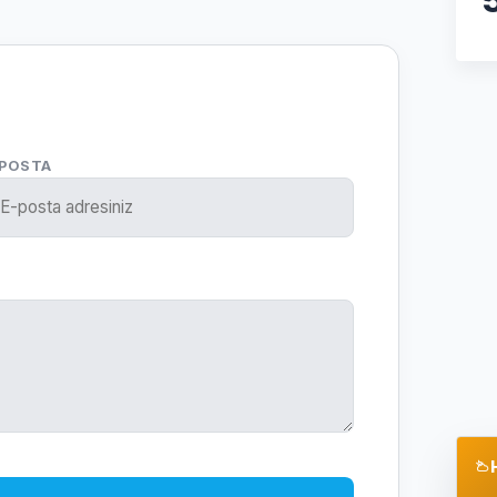
-POSTA