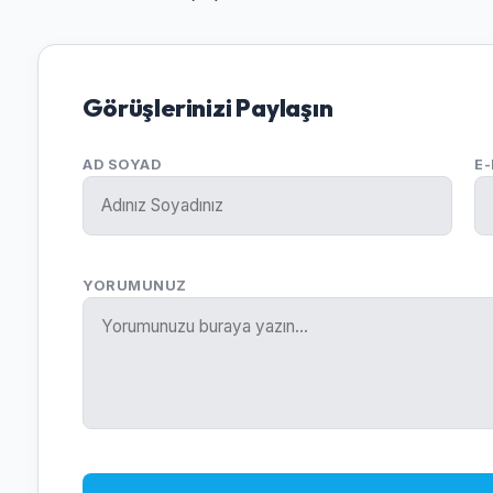
Görüşlerinizi Paylaşın
AD SOYAD
E
YORUMUNUZ