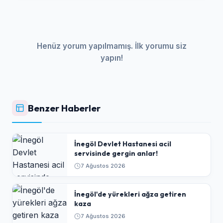
Henüz yorum yapılmamış. İlk yorumu siz
yapın!
Benzer Haberler
İnegöl Devlet Hastanesi acil
servisinde gergin anlar!
7 Ağustos 2026
İnegöl'de yürekleri ağza getiren
kaza
7 Ağustos 2026