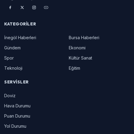
KATEGORILER
İnegöl Haberleri
Bursa Haberleri
Gündem
Ekonomi
Spor
Kültür Sanat
Teknoloji
Eğitim
SERVISLER
Doviz
Hava Durumu
Puan Durumu
Yol Durumu