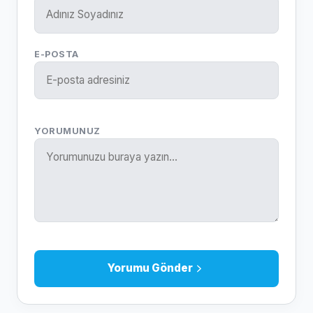
E-POSTA
YORUMUNUZ
Yorumu Gönder