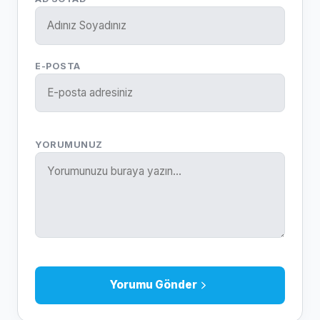
E-POSTA
YORUMUNUZ
Yorumu Gönder