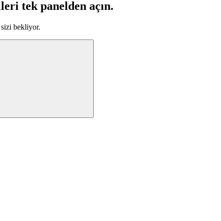
leri tek panelden açın.
sizi bekliyor.