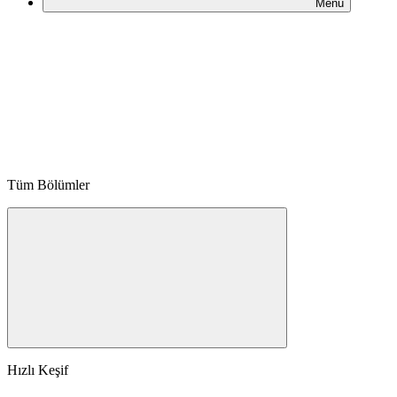
Menü
Tüm Bölümler
Hızlı Keşif