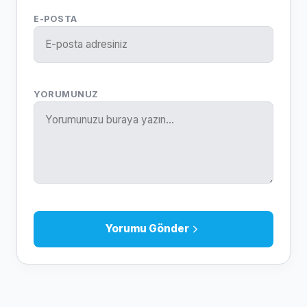
E-POSTA
YORUMUNUZ
Yorumu Gönder