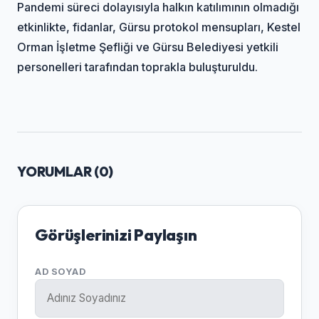
Pandemi süreci dolayısıyla halkın katılımının olmadığı
etkinlikte, fidanlar, Gürsu protokol mensupları, Kestel
Orman İşletme Şefliği ve Gürsu Belediyesi yetkili
personelleri tarafından toprakla buluşturuldu.
YORUMLAR (
0
)
Görüşlerinizi Paylaşın
AD SOYAD