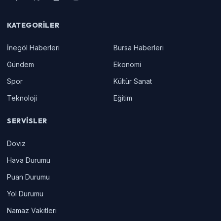
KATEGORILER
İnegöl Haberleri
Bursa Haberleri
Gündem
Ekonomi
Spor
Kültür Sanat
Teknoloji
Eğitim
SERVISLER
Doviz
Hava Durumu
Puan Durumu
Yol Durumu
Namaz Vakitleri