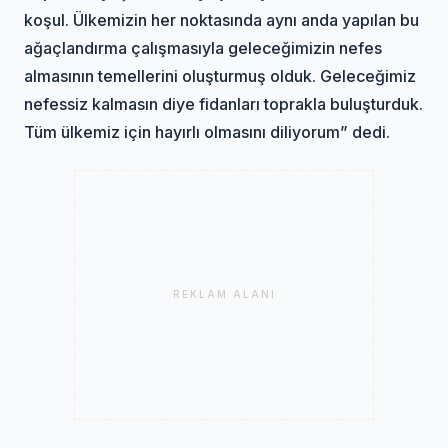
koşul. Ülkemizin her noktasında aynı anda yapılan bu
ağaçlandırma çalışmasıyla geleceğimizin nefes
almasının temellerini oluşturmuş olduk. Geleceğimiz
nefessiz kalmasın diye fidanları toprakla buluşturduk.
Tüm ülkemiz için hayırlı olmasını diliyorum” dedi.
REKLAM ALANI