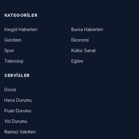
KATEGORILER
İnegöl Haberleri
Bursa Haberleri
Gündem
Ekonomi
Spor
Kültür Sanat
Teknoloji
Eğitim
SERVISLER
Doviz
Hava Durumu
Puan Durumu
Yol Durumu
Namaz Vakitleri