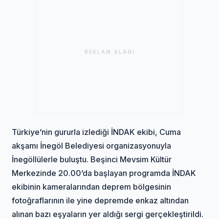
REKLAM ALANI
Türkiye’nin gururla izlediği İNDAK ekibi, Cuma
akşamı İnegöl Belediyesi organizasyonuyla
İnegöllülerle buluştu. Beşinci Mevsim Kültür
Merkezinde 20.00’da başlayan programda İNDAK
ekibinin kameralarından deprem bölgesinin
fotoğraflarının ile yine depremde enkaz altından
alınan bazı eşyaların yer aldığı sergi gerçekleştirildi.