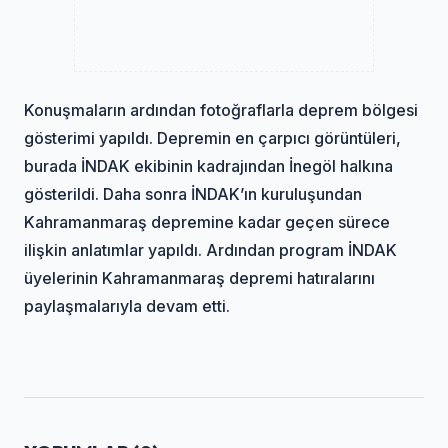
Konuşmaların ardından fotoğraflarla deprem bölgesi
gösterimi yapıldı. Depremin en çarpıcı görüntüleri,
burada İNDAK ekibinin kadrajından İnegöl halkına
gösterildi. Daha sonra İNDAK’ın kuruluşundan
Kahramanmaraş depremine kadar geçen sürece
ilişkin anlatımlar yapıldı. Ardından program İNDAK
üyelerinin Kahramanmaraş depremi hatıralarını
paylaşmalarıyla devam etti.