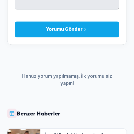
Yorumu Gönder
Henüz yorum yapılmamış. İlk yorumu siz
yapın!
Benzer Haberler