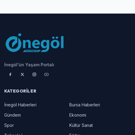
İnegöl'ün Yaşam Portalı
KATEGORILER
İnegöl Haberleri
Bursa Haberleri
Gündem
Ekonomi
Spor
Kültür Sanat