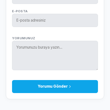
E-POSTA
YORUMUNUZ
Yorumu Gönder