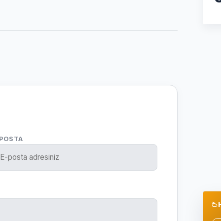
-POSTA