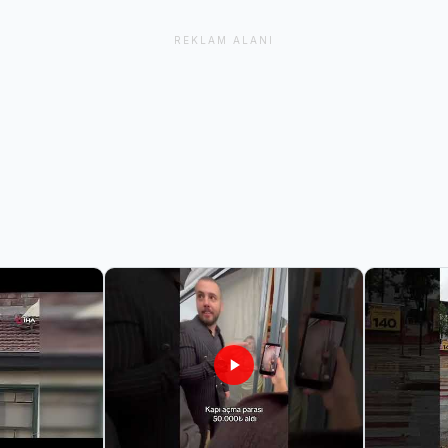
REKLAM ALANI