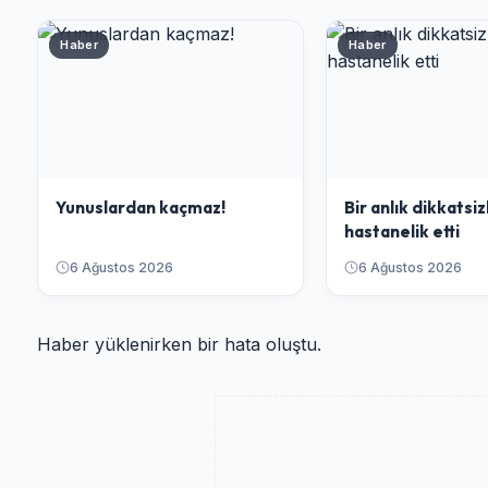
Haber
Haber
Yunuslardan kaçmaz!
Bir anlık dikkatsiz
hastanelik etti
6 Ağustos 2026
6 Ağustos 2026
Haber yüklenirken bir hata oluştu.