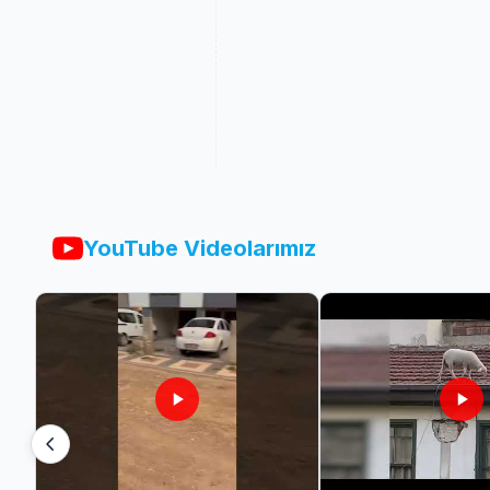
YouTube Videolarımız