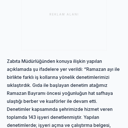
REKLAM ALANI
Zabıta Müdürlüğünden konuya ilişkin yapılan
açıklamada şu ifadelere yer verildi: “Ramazan ayı ile
birlikte farklı iş kollarına yönelik denetimlerimizi
sıklaştırdık. Gıda ile başlayan denetim atağımız
Ramazan Bayramı öncesi yoğunluğun hat safhaya
ulaştığı berber ve kuaförler ile devam etti.
Denetimler kapsamında şehrimizde hizmet veren
toplamda 143 işyeri denetlenmiştir. Yapılan
denetimlerde; işyeri açma ve çalıştırma belgesi,