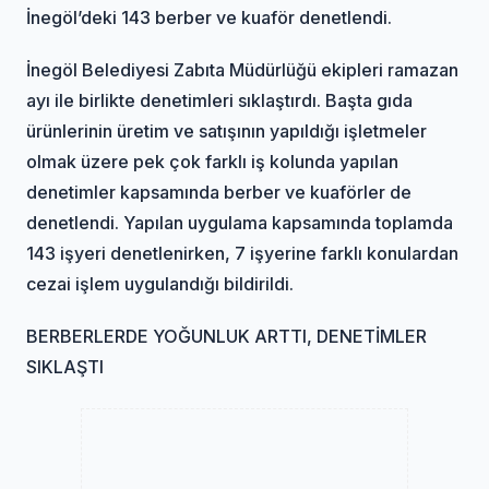
İnegöl’deki 143 berber ve kuaför denetlendi.
İnegöl Belediyesi Zabıta Müdürlüğü ekipleri ramazan
ayı ile birlikte denetimleri sıklaştırdı. Başta gıda
ürünlerinin üretim ve satışının yapıldığı işletmeler
olmak üzere pek çok farklı iş kolunda yapılan
denetimler kapsamında berber ve kuaförler de
denetlendi. Yapılan uygulama kapsamında toplamda
143 işyeri denetlenirken, 7 işyerine farklı konulardan
cezai işlem uygulandığı bildirildi.
BERBERLERDE YOĞUNLUK ARTTI, DENETİMLER
SIKLAŞTI