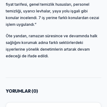
fiyat tarifesi, genel temizlik hususları, personel
temizliği, uyarıcı levhalar, yaya yolu işgali gibi
konular incelendi. 7 iş yerine farklı konulardan cezai
işlem uygulandı.”
Öte yandan, ramazan süresince ve devamında halk
sağlığını korumak adına farklı sektörlerdeki
işyerlerine yönelik denetimlerin artarak devam
edeceği de ifade edildi.
YORUMLAR (
0
)