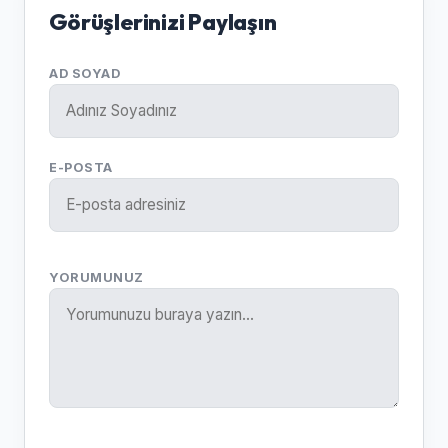
Görüşlerinizi Paylaşın
AD SOYAD
E-POSTA
YORUMUNUZ