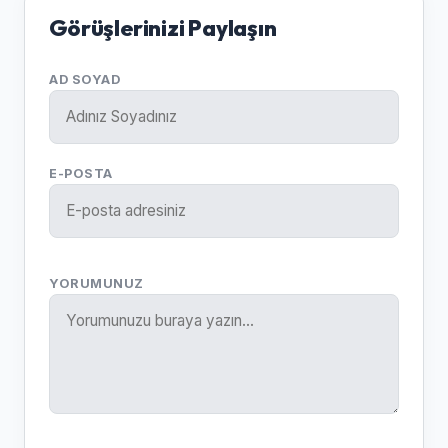
Görüşlerinizi Paylaşın
AD SOYAD
E-POSTA
YORUMUNUZ