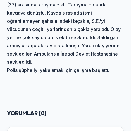
(37) arasında tartışma çıktı. Tartışma bir anda
kavgaya dönüştü. Kavga sırasında ismi
öğrenilemeyen şahıs elindeki bıçakla, S.E.'yi
vücudunun çeşitli yerlerinden bıçakla yaraladı. Olay
yerine çok sayıda polis ekibi sevk edildi. Saldırgan
aracıyla kaçarak kayıplara karıştı. Yaralı olay yerine
sevk edilen Ambulansla İnegöl Devlet Hastanesine
sevk edildi.
Polis şüpheliyi yakalamak için çalışma başlattı.
YORUMLAR (
0
)