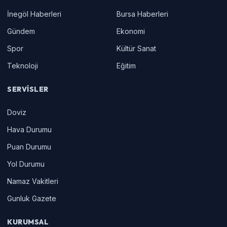
İnegöl Haberleri
Bursa Haberleri
Gündem
Ekonomi
Spor
Kültür Sanat
Teknoloji
Eğitim
SERVISLER
Doviz
Hava Durumu
Puan Durumu
Yol Durumu
Namaz Vakitleri
Gunluk Gazete
KURUMSAL