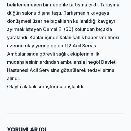
belirlenemeyen bir nedenle tartışma çıktı. Tartışma
düğün salonu dışına taştı. Tartışmanın kavgaya
dönüşmesi üzerine bıçakların kullanıldığı kavgayı
ayırmak isteyen Cemal E. (50) kolundan bıçakla
yaralandı. Kanlar içinde kalan şahıs haber verilmesi
üzerine olay yerine gelen 112 Acil Servis
Ambulansında görevli sağlık ekiplerinin ilk
müdahalesinin ardından ambulansla İnegöl Devlet
Hastanesi Acil Servisine götürülerek tedavi altına
alındı.
Olayla alakalı soruşturma başlatıldı.
YORUMLAR (
0
)