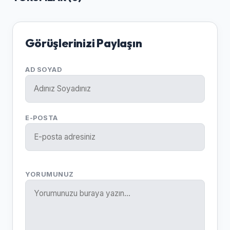
Görüşlerinizi Paylaşın
AD SOYAD
E-POSTA
YORUMUNUZ