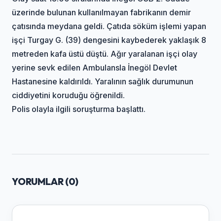
üzerinde bulunan kullanılmayan fabrikanın demir
çatısında meydana geldi. Çatıda söküm işlemi yapan
işçi Turgay G. (39) dengesini kaybederek yaklaşık 8
metreden kafa üstü düştü. Ağır yaralanan işçi olay
yerine sevk edilen Ambulansla İnegöl Devlet
Hastanesine kaldırıldı. Yaralının sağlık durumunun
ciddiyetini koruduğu öğrenildi.
Polis olayla ilgili soruşturma başlattı.
YORUMLAR (
0
)