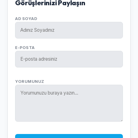
Görüşlerinizi Paylaşın
AD SOYAD
E-POSTA
YORUMUNUZ