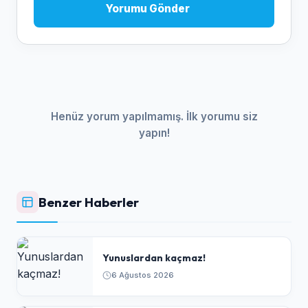
Yorumu Gönder
Henüz yorum yapılmamış. İlk yorumu siz
yapın!
Benzer Haberler
Yunuslardan kaçmaz!
6 Ağustos 2026