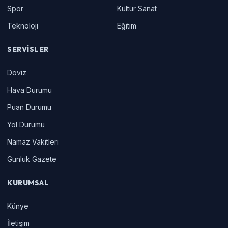
Spor
Kültür Sanat
Teknoloji
Eğitim
SERVISLER
Doviz
Hava Durumu
Puan Durumu
Yol Durumu
Namaz Vakitleri
Gunluk Gazete
KURUMSAL
Künye
İletişim