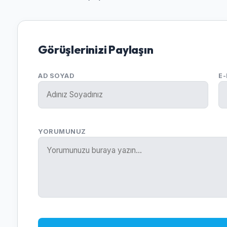
Görüşlerinizi Paylaşın
AD SOYAD
E
YORUMUNUZ