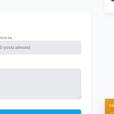
-POSTA