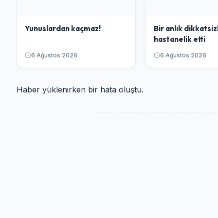
Yunuslardan kaçmaz!
Bir anlık dikkatsiz
hastanelik etti
6 Ağustos 2026
6 Ağustos 2026
Haber yüklenirken bir hata oluştu.