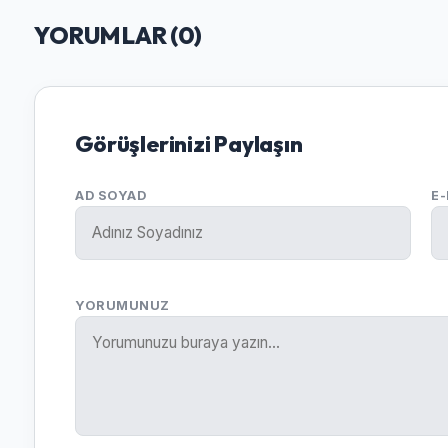
YORUMLAR (
0
)
Görüşlerinizi Paylaşın
AD SOYAD
E
YORUMUNUZ