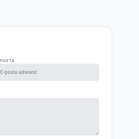
-POSTA