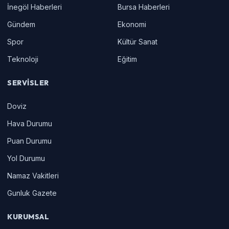
İnegöl Haberleri
Bursa Haberleri
Gündem
Ekonomi
Spor
Kültür Sanat
Teknoloji
Eğitim
SERVISLER
Doviz
Hava Durumu
Puan Durumu
Yol Durumu
Namaz Vakitleri
Gunluk Gazete
KURUMSAL