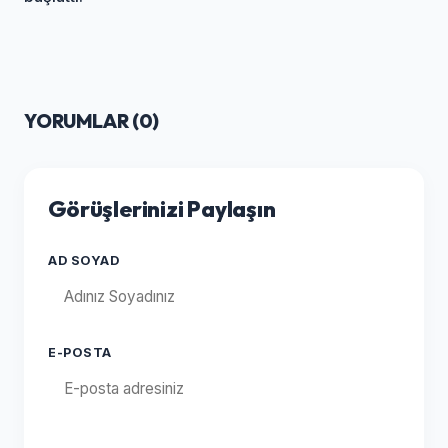
YORUMLAR (
0
)
Görüşlerinizi Paylaşın
AD SOYAD
E-POSTA