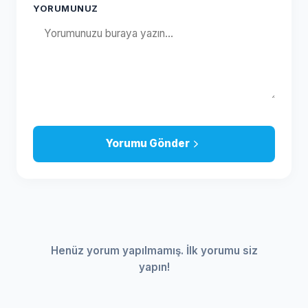
YORUMUNUZ
Yorumu Gönder
Henüz yorum yapılmamış. İlk yorumu siz
yapın!