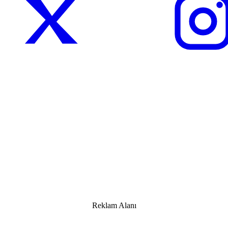
Reklam Alanı