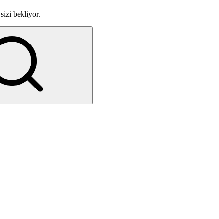
sizi bekliyor.