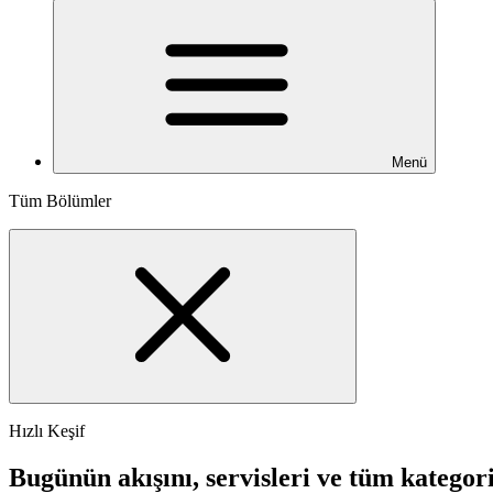
Menü
Tüm Bölümler
Hızlı Keşif
Bugünün akışını, servisleri ve tüm kategori