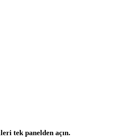
leri tek panelden açın.