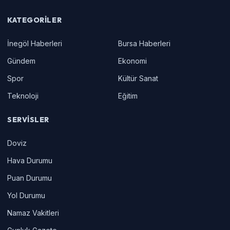
KATEGORILER
İnegöl Haberleri
Bursa Haberleri
Gündem
Ekonomi
Spor
Kültür Sanat
Teknoloji
Eğitim
SERVISLER
Doviz
Hava Durumu
Puan Durumu
Yol Durumu
Namaz Vakitleri