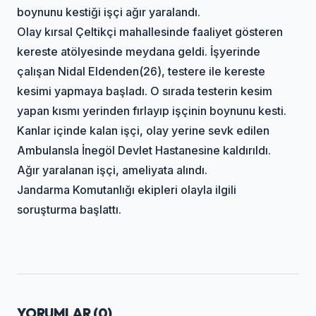
boynunu kestiği işçi ağır yaralandı.
Olay kırsal Çeltikçi mahallesinde faaliyet gösteren
kereste atölyesinde meydana geldi. İşyerinde
çalışan Nidal Eldenden(26), testere ile kereste
kesimi yapmaya başladı. O sırada testerin kesim
yapan kısmı yerinden fırlayıp işçinin boynunu kesti.
Kanlar içinde kalan işçi, olay yerine sevk edilen
Ambulansla İnegöl Devlet Hastanesine kaldırıldı.
Ağır yaralanan işçi, ameliyata alındı.
Jandarma Komutanlığı ekipleri olayla ilgili
soruşturma başlattı.
YORUMLAR (
0
)