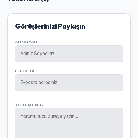
Görüşlerinizi Paylaşın
AD SOYAD
E-POSTA
YORUMUNUZ