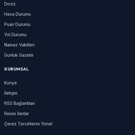
Doviz
Hava Durumu
Puan Durumu
Yol Durumu
Namaz Vakitleri
Gunluk Gazete
KURUMSAL
Künye
İletişim
RSS Bağlantıları
Resmi İlanlar
Çerez Tercihlerini Yönet