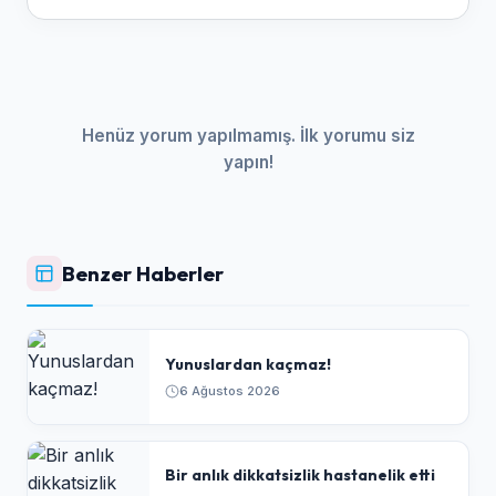
Henüz yorum yapılmamış. İlk yorumu siz
yapın!
Benzer Haberler
Yunuslardan kaçmaz!
6 Ağustos 2026
Bir anlık dikkatsizlik hastanelik etti