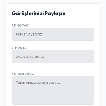
Görüşlerinizi Paylaşın
AD SOYAD
E-POSTA
YORUMUNUZ