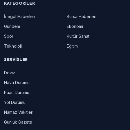
KATEGORILER
İnegöl Haberleri
Bursa Haberleri
Gündem
Ekonomi
Spor
Kültür Sanat
Teknoloji
Eğitim
SERVISLER
Doviz
Hava Durumu
Puan Durumu
Yol Durumu
Namaz Vakitleri
Gunluk Gazete