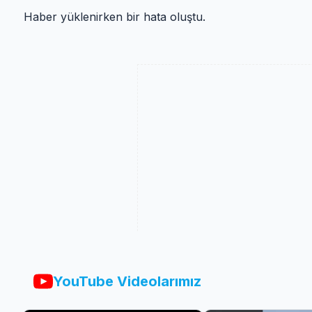
Haber yüklenirken bir hata oluştu.
YouTube Videolarımız