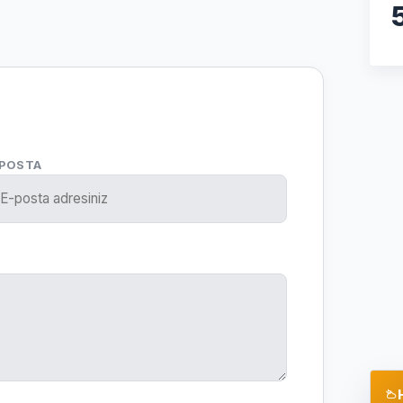
-POSTA