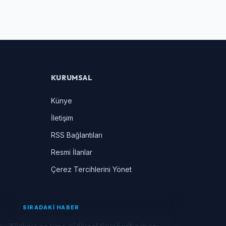
KURUMSAL
Künye
İletişim
RSS Bağlantıları
Resmi İlanlar
Çerez Tercihlerini Yönet
SIRADAKİ HABER