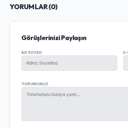
YORUMLAR (
0
)
Görüşlerinizi Paylaşın
AD SOYAD
E
YORUMUNUZ