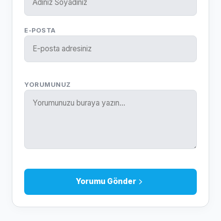
E-POSTA
YORUMUNUZ
Yorumu Gönder