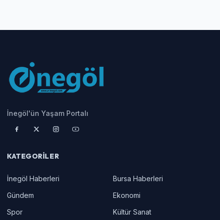
İnegöl'ün Yaşam Portalı
KATEGORILER
İnegöl Haberleri
Bursa Haberleri
Gündem
Ekonomi
Spor
Kültür Sanat