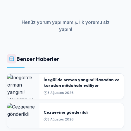
Henüz yorum yapılmamış. İlk yorumu siz
yapın!
Benzer Haberler
İnegöl'de orman yangını! Havadan ve
karadan müdahale ediliyor
8 Ağustos 2026
Cezaevine gönderildi
8 Ağustos 2026