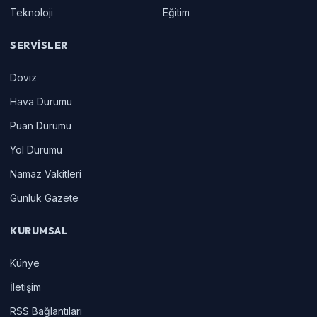
Teknoloji
Eğitim
SERVISLER
Doviz
Hava Durumu
Puan Durumu
Yol Durumu
Namaz Vakitleri
Gunluk Gazete
KURUMSAL
Künye
İletişim
RSS Bağlantıları