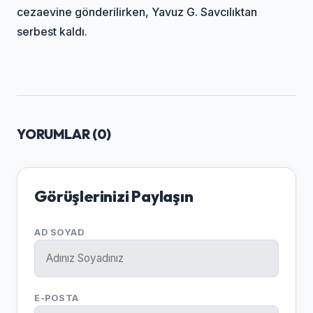
cezaevine gönderilirken, Yavuz G. Savcılıktan
serbest kaldı.
YORUMLAR (
0
)
Görüşlerinizi Paylaşın
AD SOYAD
E-POSTA