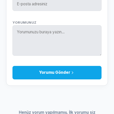
YORUMUNUZ
Yorumu Gönder
Henüz yorum yapılmamış. İlk yorumu siz