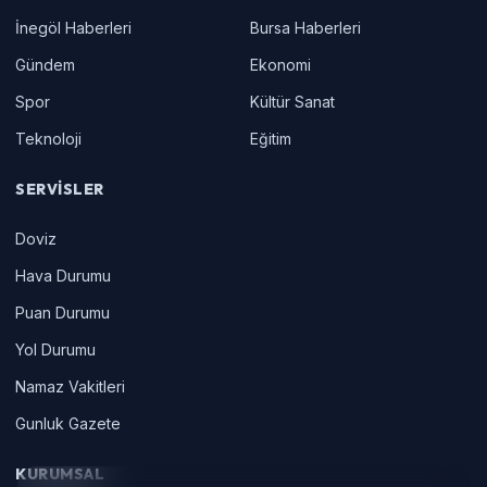
İnegöl Haberleri
Bursa Haberleri
Gündem
Ekonomi
Spor
Kültür Sanat
Teknoloji
Eğitim
SERVISLER
Doviz
Hava Durumu
Puan Durumu
Yol Durumu
Namaz Vakitleri
Gunluk Gazete
KURUMSAL