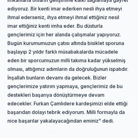
ediyoruz. Bir kenti imar ederken nesli ihya etmeyi
ihmal ederseniz, ihya etmeyi ihmal ettiğiniz nesil
imar ettiğiniz kenti imha eder. Bu düsturla
gençlerimiz için her alanda çalışmalar yapıyoruz.
Bugün kurumumuzun çatısı altında bisiklet sporuna
başlayıp 2 yıldır farklı müsabakalarda mücadele
eden bir sporcumuzun milli takıma kadar yükselmiş
olması, attığımız adımların da doğruluğunun ispatıdır.
İnşallah bunların devamı da gelecek. Bizler
gençlerimize yatırım yapmaya, gençlerimiz de bu
destekleri başarıya dönüştürmeye devam
edecekler. Furkan Çamlıdere kardeşimizi elde ettiği
başarıdan dolayı tebrik ediyorum. Milli formayla da
nice başarılar yakalayacağından eminiz” dedi.