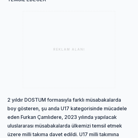
REKLAM ALANI
2 yıldır DOSTUM formasıyla farklı müsabakalarda
boy gösteren, şu anda U17 kategorisinde mücadele
eden Furkan Çamlıdere, 2023 yılında yapılacak
uluslararası müsabakalarda ülkemizi temsil etmek
üzere milli takıma davet edildi. U17 milli takımına