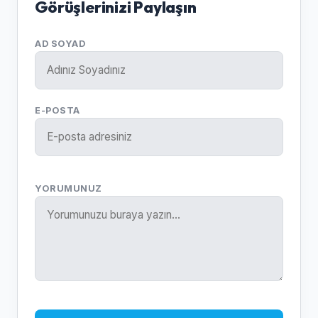
Görüşlerinizi Paylaşın
AD SOYAD
E-POSTA
YORUMUNUZ