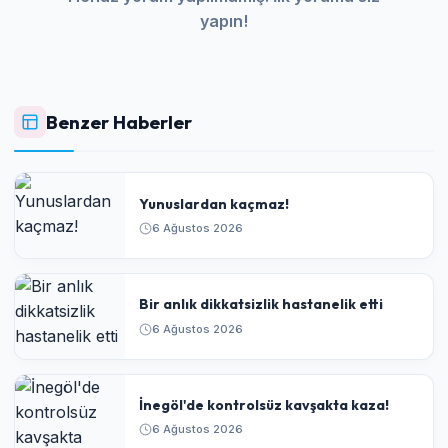
yapın!
Benzer Haberler
Yunuslardan kaçmaz!
6 Ağustos 2026
Bir anlık dikkatsizlik hastanelik etti
6 Ağustos 2026
İnegöl'de kontrolsüz kavşakta kaza!
6 Ağustos 2026