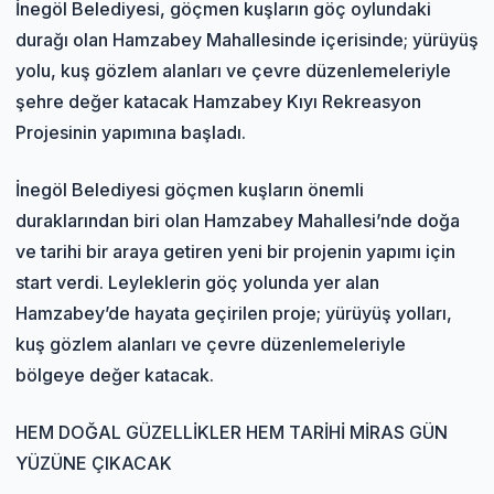
İnegöl Belediyesi, göçmen kuşların göç oylundaki
durağı olan Hamzabey Mahallesinde içerisinde; yürüyüş
yolu, kuş gözlem alanları ve çevre düzenlemeleriyle
şehre değer katacak Hamzabey Kıyı Rekreasyon
Projesinin yapımına başladı.
İnegöl Belediyesi göçmen kuşların önemli
duraklarından biri olan Hamzabey Mahallesi’nde doğa
ve tarihi bir araya getiren yeni bir projenin yapımı için
start verdi. Leyleklerin göç yolunda yer alan
Hamzabey’de hayata geçirilen proje; yürüyüş yolları,
kuş gözlem alanları ve çevre düzenlemeleriyle
bölgeye değer katacak.
HEM DOĞAL GÜZELLİKLER HEM TARİHİ MİRAS GÜN
YÜZÜNE ÇIKACAK