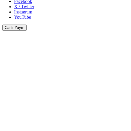
Facebook
X / Twitter
Instagram
YouTube
Canlı Yayın