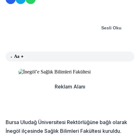
Sesli Oku
-
Aa
+
Reklam Alanı
Bursa Uludağ Üniversitesi Rektörlüğüne bağlı olarak
İnegöl ilçesinde Sağlık Bilimleri Fakültesi kuruldu.