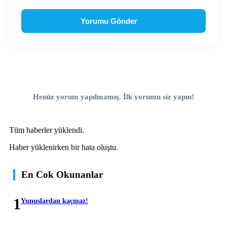
Yorumu Gönder
Henüz yorum yapılmamış. İlk yorumu siz yapın!
Tüm haberler yüklendi.
Haber yüklenirken bir hata oluştu.
En Cok Okunanlar
1
Yunuslardan kaçmaz!