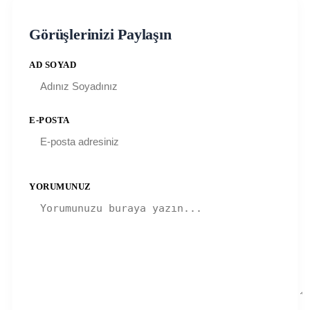
Görüşlerinizi Paylaşın
AD SOYAD
E-POSTA
YORUMUNUZ