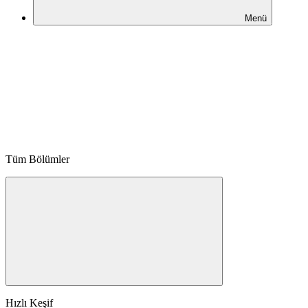
Menü
Tüm Bölümler
Hızlı Keşif