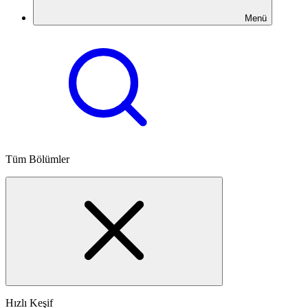
Menü
Tüm Bölümler
Hızlı Keşif