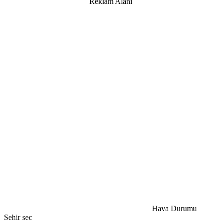
Reklam Alanı
Hava Durumu
Sehir sec