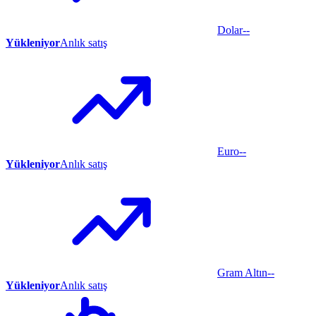
Dolar
--
Yükleniyor
Anlık satış
Euro
--
Yükleniyor
Anlık satış
Gram Altın
--
Yükleniyor
Anlık satış