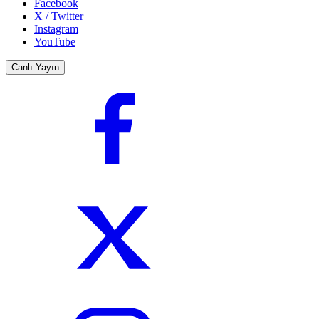
Facebook
X / Twitter
Instagram
YouTube
Canlı Yayın