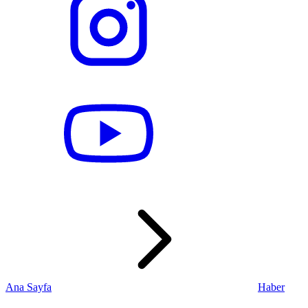
Ana Sayfa
Haber