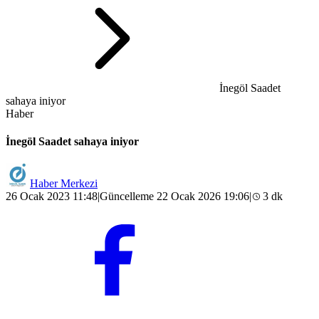
İnegöl Saadet
sahaya iniyor
Haber
İnegöl Saadet sahaya iniyor
Haber Merkezi
26 Ocak 2023 11:48
|
Güncelleme 22 Ocak 2026 19:06
|
3 dk