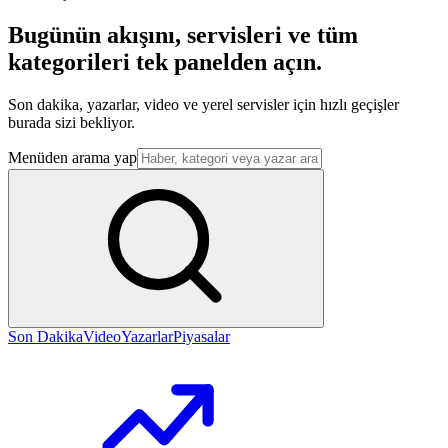
Bugünün akışını, servisleri ve tüm
kategorileri tek panelden açın.
Son dakika, yazarlar, video ve yerel servisler için hızlı geçişler
burada sizi bekliyor.
Menüden arama yap
Son Dakika
Video
Yazarlar
Piyasalar