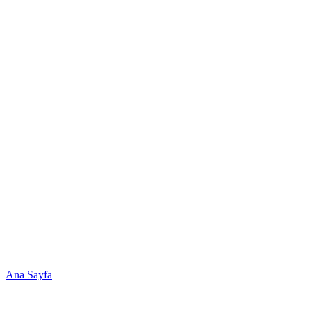
Ana Sayfa