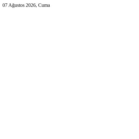
07 Ağustos 2026, Cuma