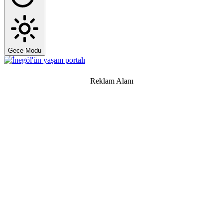
Gece Modu
Reklam Alanı