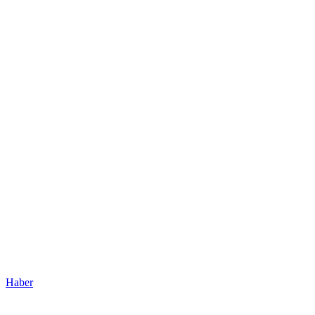
Haber