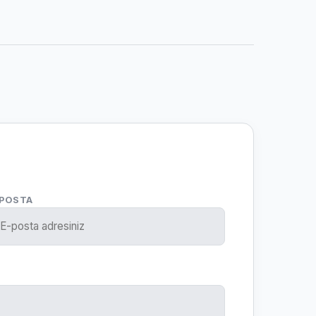
-POSTA