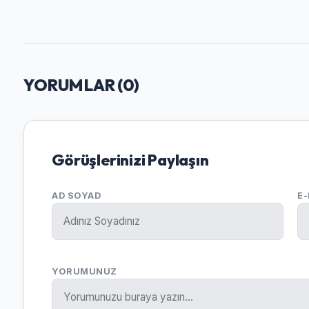
YORUMLAR (
0
)
Görüşlerinizi Paylaşın
AD SOYAD
E
YORUMUNUZ