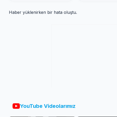
Haber yüklenirken bir hata oluştu.
YouTube Videolarımız