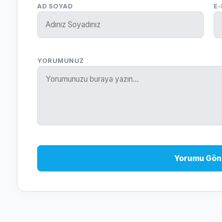
AD SOYAD
E
YORUMUNUZ
Yorumu Gön