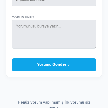
YORUMUNUZ
Yorumu Gönder
Henüz yorum yapılmamış. İlk yorumu siz