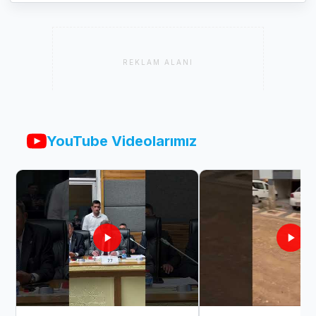
REKLAM ALANI
YouTube Videolarımız