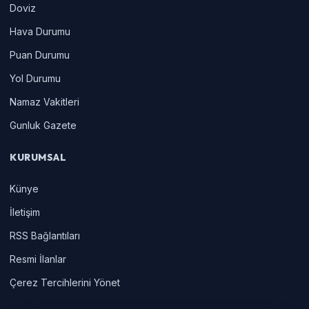
Doviz
Hava Durumu
Puan Durumu
Yol Durumu
Namaz Vakitleri
Gunluk Gazete
KURUMSAL
Künye
İletişim
RSS Bağlantıları
Resmi İlanlar
Çerez Tercihlerini Yönet