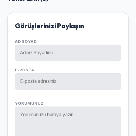
Görüşlerinizi Paylaşın
AD SOYAD
E-POSTA
YORUMUNUZ