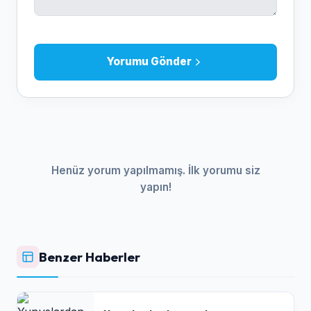
Yorumu Gönder
Henüz yorum yapılmamış. İlk yorumu siz
yapın!
Benzer Haberler