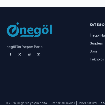
KATEGO
İnegöl Ha
Gündem
İnegöl'ün Yaşam Portalı
Spor
Teknoloji
© 2026 İnegöl'ün yaşam portalı Tüm hakları saklıdır | Haber Yazılımı :
Hab