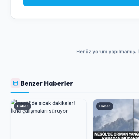
Henüz yorum yapılmamış. İ
Benzer Haberler
Haber
Haber