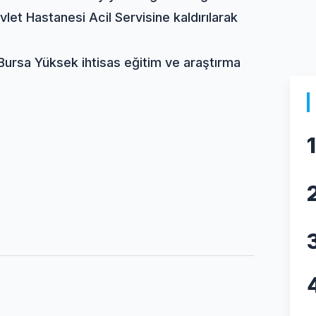
vlet Hastanesi Acil Servisine kaldırılarak
ursa Yüksek ihtisas eğitim ve araştırma
1