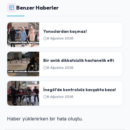
Benzer Haberler
Yunuslardan kaçmaz!
6 Ağustos 2026
Bir anlık dikkatsizlik hastanelik etti
6 Ağustos 2026
İnegöl'de kontrolsüz kavşakta kaza!
6 Ağustos 2026
Haber yüklenirken bir hata oluştu.