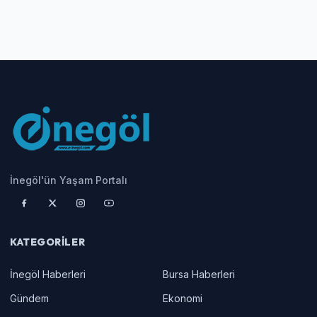
İnegöl'ün Yaşam Portalı
KATEGORILER
İnegöl Haberleri
Bursa Haberleri
Gündem
Ekonomi