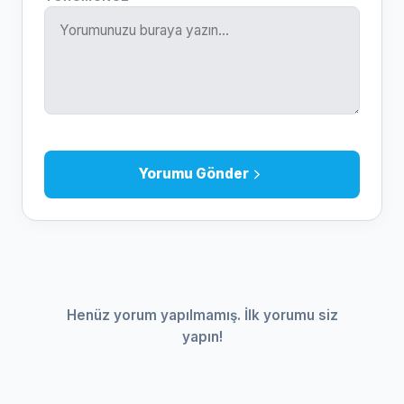
Yorumu Gönder
Henüz yorum yapılmamış. İlk yorumu siz
yapın!