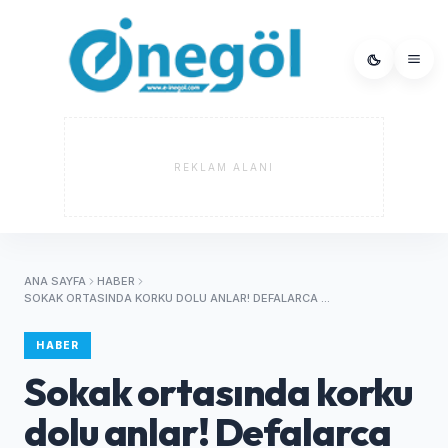
REKLAM ALANI
ANA SAYFA
HABER
SOKAK ORTASINDA KORKU DOLU ANLAR! DEFALARCA ...
HABER
Sokak ortasında korku
dolu anlar! Defalarca