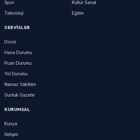
Spor
Kültür Sanat
Teknoloji
Eğitim
SERVISLER
Doviz
Hava Durumu
Puan Durumu
Yol Durumu
Namaz Vakitleri
Gunluk Gazete
KURUMSAL
Künye
İletişim