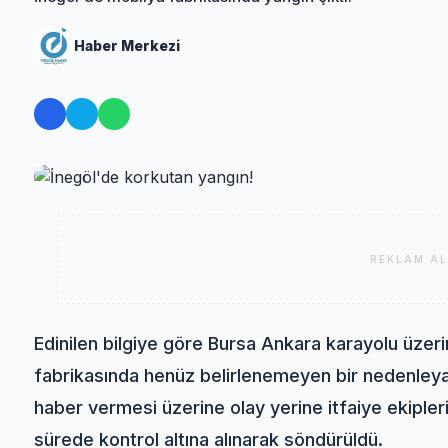
Haber Merkezi
REKLAM AL
Edinilen bilgiye göre Bursa Ankara karayolu üzeri
fabrikasında henüz belirlenemeyen bir nedenle
y
haber vermesi üzerine olay yerine itfaiye ekipleri
sürede kontrol altına alınarak söndürüldü.