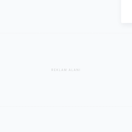
REKLAM ALANI