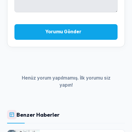
Yorumu Gönder
Henüz yorum yapılmamış. İlk yorumu siz
yapın!
Benzer Haberler