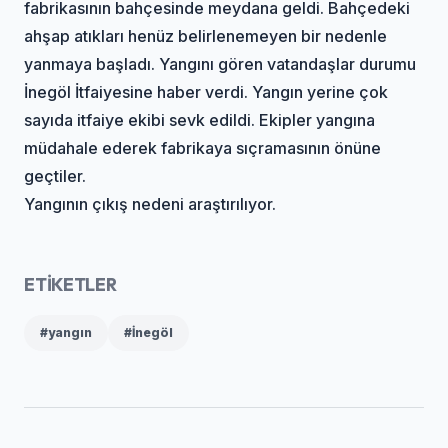
fabrikasının bahçesinde meydana geldi. Bahçedeki
ahşap atıkları henüz belirlenemeyen bir nedenle
yanmaya başladı. Yangını gören vatandaşlar durumu
İnegöl İtfaiyesine haber verdi. Yangın yerine çok
sayıda itfaiye ekibi sevk edildi. Ekipler yangına
müdahale ederek fabrikaya sıçramasının önüne
geçtiler.
Yangının çıkış nedeni araştırılıyor.
ETİKETLER
#yangın
#İnegöl