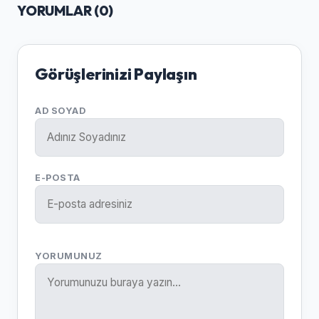
YORUMLAR (
0
)
Görüşlerinizi Paylaşın
AD SOYAD
E-POSTA
YORUMUNUZ