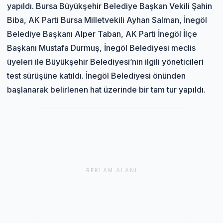
yapıldı. Bursa Büyükşehir Belediye Başkan Vekili Şahin
Biba, AK Parti Bursa Milletvekili Ayhan Salman, İnegöl
Belediye Başkanı Alper Taban, AK Parti İnegöl İlçe
Başkanı Mustafa Durmuş, İnegöl Belediyesi meclis
üyeleri ile Büyükşehir Belediyesi’nin ilgili yöneticileri
test sürüşüne katıldı. İnegöl Belediyesi önünden
başlanarak belirlenen hat üzerinde bir tam tur yapıldı.
REKLAM ALANI