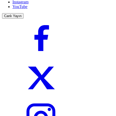
Instagram
YouTube
Canlı Yayın