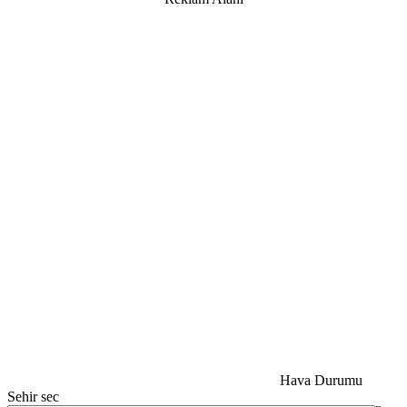
Hava Durumu
Sehir sec