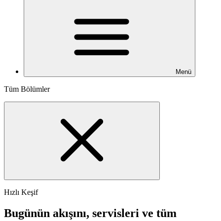
Menü
Tüm Bölümler
Hızlı Keşif
Bugünün akışını, servisleri ve tüm