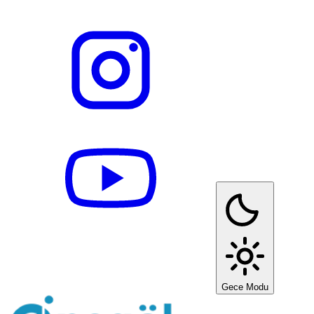
Gece Modu