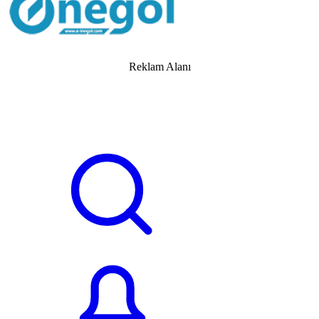
Reklam Alanı