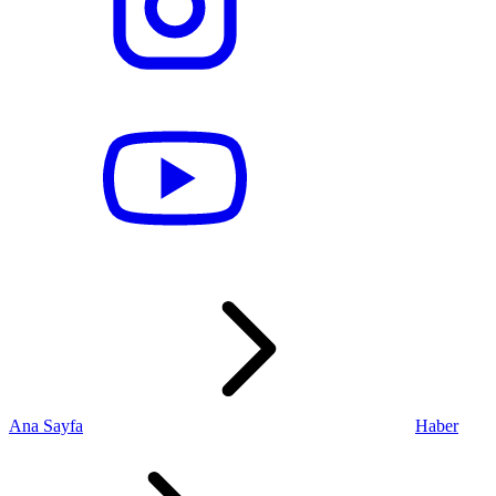
Ana Sayfa
Haber