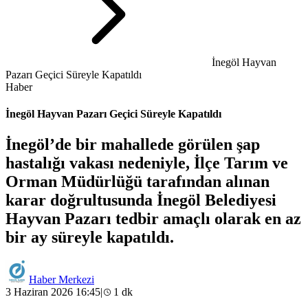
İnegöl Hayvan
Pazarı Geçici Süreyle Kapatıldı
Haber
İnegöl Hayvan Pazarı Geçici Süreyle Kapatıldı
İnegöl’de bir mahallede görülen şap
hastalığı vakası nedeniyle, İlçe Tarım ve
Orman Müdürlüğü tarafından alınan
karar doğrultusunda İnegöl Belediyesi
Hayvan Pazarı tedbir amaçlı olarak en az
bir ay süreyle kapatıldı.
Haber Merkezi
3 Haziran 2026 16:45
|
1 dk