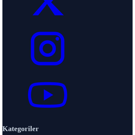
Kategoriler