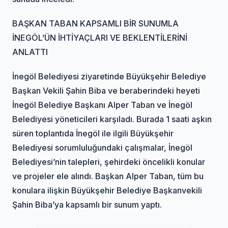
BAŞKAN TABAN KAPSAMLI BİR SUNUMLA
İNEGÖL’ÜN İHTİYAÇLARI VE BEKLENTİLERİNİ
ANLATTI
İnegöl Belediyesi ziyaretinde Büyükşehir Belediye
Başkan Vekili Şahin Biba ve beraberindeki heyeti
İnegöl Belediye Başkanı Alper Taban ve İnegöl
Belediyesi yöneticileri karşıladı. Burada 1 saati aşkın
süren toplantıda İnegöl ile ilgili Büyükşehir
Belediyesi sorumluluğundaki çalışmalar, İnegöl
Belediyesi’nin talepleri, şehirdeki öncelikli konular
ve projeler ele alındı. Başkan Alper Taban, tüm bu
konulara ilişkin Büyükşehir Belediye Başkanvekili
Şahin Biba’ya kapsamlı bir sunum yaptı.