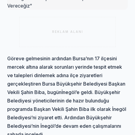
REKLAM ALANI
Göreve gelmesinin ardından Bursa’nın 17 ilçesini
mercek altına alarak sorunları yerinde tespit etmek
ve talepleri dinlemek adına ilçe ziyaretleri
gerçekleştiren Bursa Büyükşehir Belediyesi Başkan
Vekili Şahin Biba, bugün
İnegöl
’e geldi. Büyükşehir
Belediyesi yöneticilerinin de hazır bulunduğu
programda Başkan Vekili Şahin Biba ilk olarak İnegöl
Belediyesi’ni ziyaret etti. Ardından Büyükşehir
Belediyesi’nin İnegöl’de devam eden çalışmalarını
sahada inceledi.