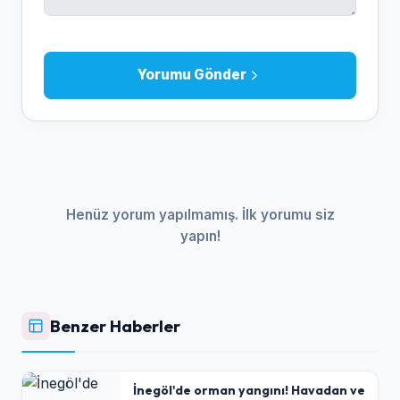
Yorumu Gönder
Henüz yorum yapılmamış. İlk yorumu siz
yapın!
Benzer Haberler
İnegöl'de orman yangını! Havadan ve