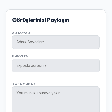
Görüşlerinizi Paylaşın
AD SOYAD
E-POSTA
YORUMUNUZ