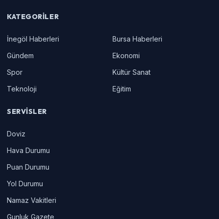
KATEGORILER
İnegöl Haberleri
Bursa Haberleri
Gündem
Ekonomi
Spor
Kültür Sanat
Teknoloji
Eğitim
SERVISLER
Doviz
Hava Durumu
Puan Durumu
Yol Durumu
Namaz Vakitleri
Gunluk Gazete