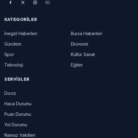
KATEGORILER
İnegöl Haberleri
Bursa Haberleri
Gündem
Ekonomi
Spor
Kültür Sanat
Teknoloji
Eğitim
SERVISLER
Doviz
Hava Durumu
Puan Durumu
Yol Durumu
Namaz Vakitleri