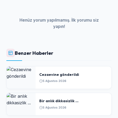
Henüz yorum yapılmamış. İlk yorumu siz
yapın!
Benzer Haberler
Cezaevine gönderildi
5 Ağustos 2026
Bir anlık dikkasizlik ...
5 Ağustos 2026