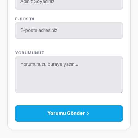
E-POSTA
YORUMUNUZ
Yorumu Gönder