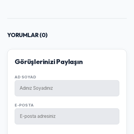
YORUMLAR (
0
)
Görüşlerinizi Paylaşın
AD SOYAD
E-POSTA