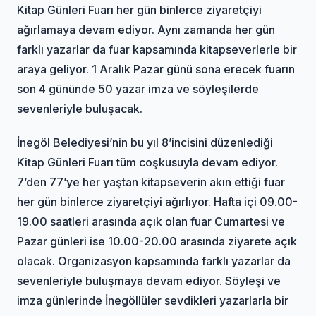
Kitap Günleri Fuarı her gün binlerce ziyaretçiyi
ağırlamaya devam ediyor. Aynı zamanda her gün
farklı yazarlar da fuar kapsamında kitapseverlerle bir
araya geliyor. 1 Aralık Pazar günü sona erecek fuarın
son 4 gününde 50 yazar imza ve söyleşilerde
sevenleriyle buluşacak.
İnegöl Belediyesi’nin bu yıl 8’incisini düzenlediği
Kitap Günleri Fuarı tüm coşkusuyla devam ediyor.
7’den 77’ye her yaştan kitapseverin akın ettiği fuar
her gün binlerce ziyaretçiyi ağırlıyor. Hafta içi 09.00-
19.00 saatleri arasında açık olan fuar Cumartesi ve
Pazar günleri ise 10.00-20.00 arasında ziyarete açık
olacak. Organizasyon kapsamında farklı yazarlar da
sevenleriyle buluşmaya devam ediyor. Söyleşi ve
imza günlerinde İnegöllüler sevdikleri yazarlarla bir