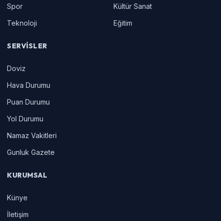
Spor
Kültür Sanat
Teknoloji
Eğitim
SERVISLER
Doviz
Hava Durumu
Puan Durumu
Yol Durumu
Namaz Vakitleri
Gunluk Gazete
KURUMSAL
Künye
İletişim