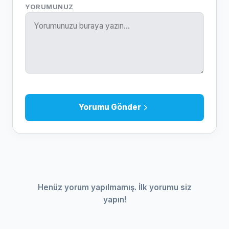
YORUMUNUZ
Yorumu Gönder
Henüz yorum yapılmamış. İlk yorumu siz
yapın!