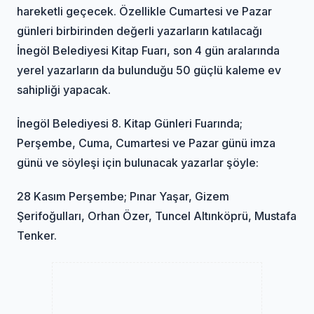
hareketli geçecek. Özellikle Cumartesi ve Pazar
günleri birbirinden değerli yazarların katılacağı
İnegöl Belediyesi Kitap Fuarı, son 4 gün aralarında
yerel yazarların da bulunduğu 50 güçlü kaleme ev
sahipliği yapacak.
İnegöl Belediyesi 8. Kitap Günleri Fuarında;
Perşembe, Cuma, Cumartesi ve Pazar günü imza
günü ve söyleşi için bulunacak yazarlar şöyle:
28 Kasım Perşembe; Pınar Yaşar, Gizem
Şerifoğulları, Orhan Özer, Tuncel Altınköprü, Mustafa
Tenker.