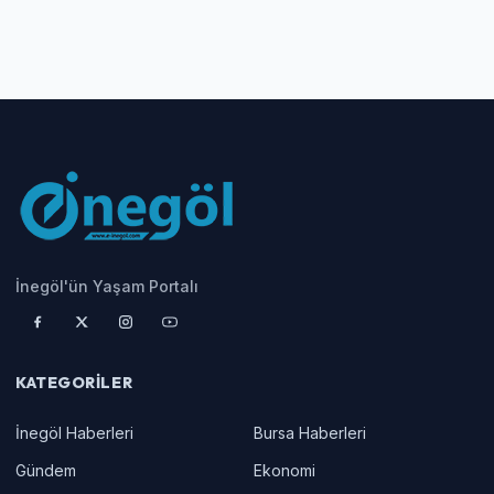
İnegöl'ün Yaşam Portalı
KATEGORILER
İnegöl Haberleri
Bursa Haberleri
Gündem
Ekonomi