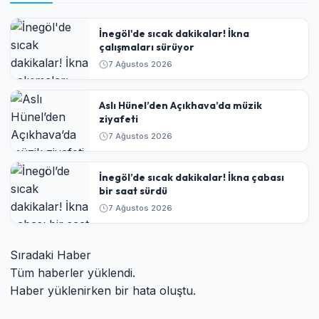
İnegöl'de sıcak dakikalar! İkna
çalışmaları sürüyor
7 Ağustos 2026
Aslı Hünel’den Açıkhava’da müzik
ziyafeti
7 Ağustos 2026
İnegöl’de sıcak dakikalar! İkna çabası
bir saat sürdü
7 Ağustos 2026
Sıradaki Haber
Tüm haberler yüklendi.
Haber yüklenirken bir hata oluştu.