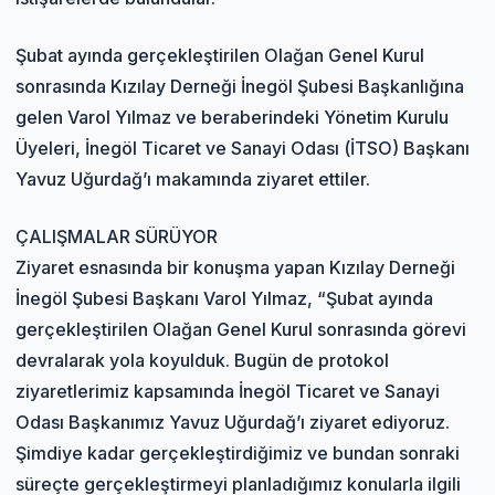
Şubat ayında gerçekleştirilen Olağan Genel Kurul
sonrasında Kızılay Derneği İnegöl Şubesi Başkanlığına
gelen Varol Yılmaz ve beraberindeki Yönetim Kurulu
Üyeleri, İnegöl Ticaret ve Sanayi Odası (İTSO) Başkanı
Yavuz Uğurdağ’ı makamında ziyaret ettiler.
ÇALIŞMALAR SÜRÜYOR
Ziyaret esnasında bir konuşma yapan Kızılay Derneği
İnegöl Şubesi Başkanı Varol Yılmaz, “Şubat ayında
gerçekleştirilen Olağan Genel Kurul sonrasında görevi
devralarak yola koyulduk. Bugün de protokol
ziyaretlerimiz kapsamında İnegöl Ticaret ve Sanayi
Odası Başkanımız Yavuz Uğurdağ’ı ziyaret ediyoruz.
Şimdiye kadar gerçekleştirdiğimiz ve bundan sonraki
süreçte gerçekleştirmeyi planladığımız konularla ilgili