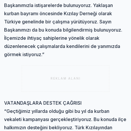
Başkanımızla istişarelerde bulunuyoruz. Yaklaşan
kurban bayramı öncesinde Kızılay Derneği olarak
Türkiye genelinde bir çalışma yürütüyoruz. Sayın
Başkanımızı da bu konuda bilgilendirmiş bulunuyoruz.
İlçemizde ihtiyaç sahiplerine yönelik olarak
düzenlenecek çalışmalarda kendilerini de yanımızda
görmek istiyoruz.”
REKLAM ALANI
VATANDAŞLARA DESTEK ÇAĞRISI
“Geçtiğimiz yıllarda olduğu gibi bu yıl da kurban
vekaleti kampanyası gerçekleştiriyoruz. Bu konuda ilçe
halkımızın desteğini bekliyoruz. Türk Kızılayından