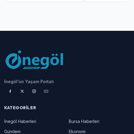
İnegöl'ün Yaşam Portalı
KATEGORILER
İnegöl Haberleri
Bursa Haberleri
Gündem
Ekonomi