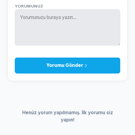
YORUMUNUZ
Yorumu Gönder
Henüz yorum yapılmamış. İlk yorumu siz
yapın!