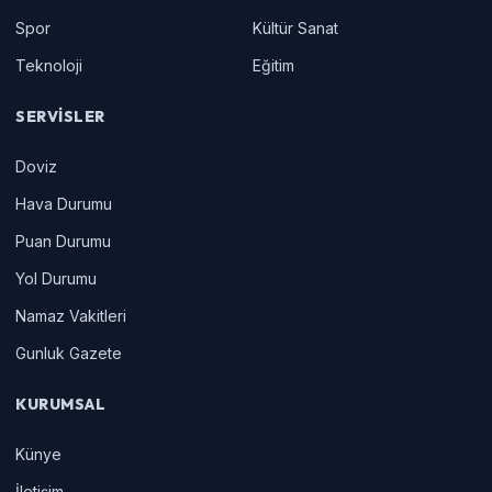
Spor
Kültür Sanat
Teknoloji
Eğitim
SERVISLER
Doviz
Hava Durumu
Puan Durumu
Yol Durumu
Namaz Vakitleri
Gunluk Gazete
KURUMSAL
Künye
İletişim